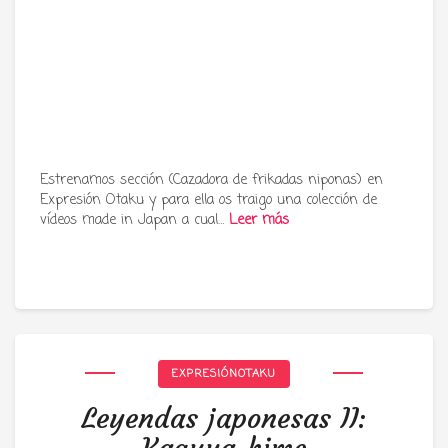
Estrenamos sección (Cazadora de frikadas niponas) en
Expresión Otaku y para ella os traigo una colección de
vídeos made in Japan a cual…
Leer más
EXPRESIÓNOTAKU
Leyendas japonesas II: