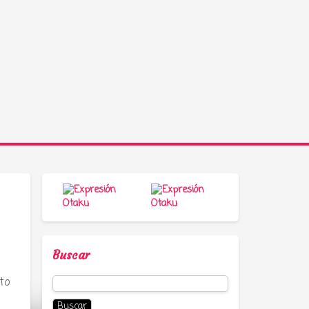
Buscar
Buscar:
to