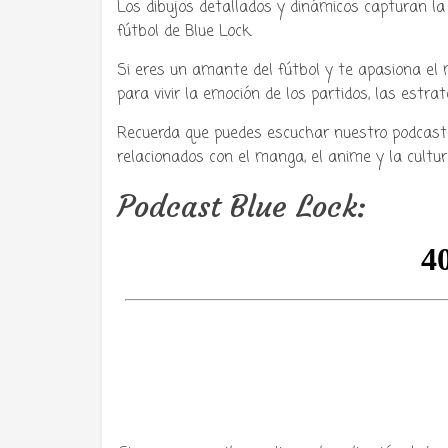
Los dibujos detallados y dinámicos capturan la
fútbol de Blue Lock.
Si eres un amante del fútbol y te apasiona el 
para vivir la emoción de los partidos, las estra
Recuerda que puedes escuchar nuestro podcast
relacionados con el manga, el anime y la cultu
Podcast Blue Lock: