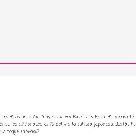
 traemos un tema muy futbolero: Blue Lock. Esta emocionante
de los aficionados al fútbol y a la cultura japonesa. ¿Estás lis
un toque especial?