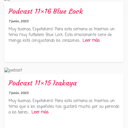
Podcast 11×16 Blue Lock
7 junio, 2023
Muy buenas, Expotakers! Para esta semana os traemos un
tema muy futbolero: Blue Lock. Esta emocionante serie de
manga está conquistando los corazones…
Leer más
Podcast 11×15 Izakaya
7 junio, 2023
Muy buenas, Expotakers! Para esta semana os traemos un
tema que a los españoles nos gustará mucho, por su parecido
a los bares:…
Leer más