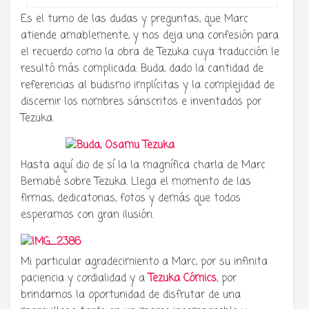
Es el turno de las dudas y preguntas, que Marc
atiende amablemente, y nos deja una confesión para
el recuerdo como la obra de Tezuka cuya traducción le
resultó más complicada: Buda, dado la cantidad de
referencias al budismo implícitas y la complejidad de
discernir los nombres sánscritos e inventados por
Tezuka.
Hasta aquí dio de sí la la magnífica charla de Marc
Bernabé sobre Tezuka. Llega el momento de las
firmas, dedicatorias, fotos y demás que todos
esperamos con gran ilusión.
Mi particular agradecimiento a Marc, por su infinita
paciencia y cordialidad y a
Tezuka Cómics
, por
brindarnos la oportunidad de disfrutar de una