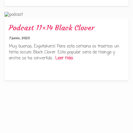
Podcast 11×14 Black Clover
7 junio, 2023
Muy buenas, Expotakers! Para esta semana os traemos un
tema oscuro: Black Clover. Esta popular serie de manga y
anime se ha convertido…
Leer más