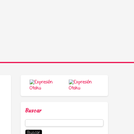
Buscar
Buscar: