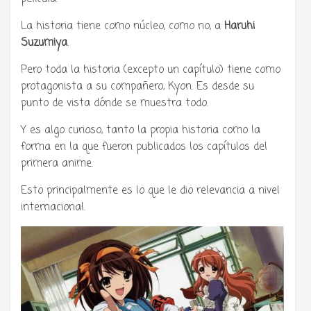
La historia tiene como núcleo, como no, a
Haruhi
Suzumiya
.
Pero toda la historia (excepto un capítulo) tiene como
protagonista a su compañero, Kyon. Es desde su
punto de vista dónde se muestra todo.
Y es algo curioso, tanto la propia historia como la
forma en la que fueron publicados los capítulos del
primera anime.
Esto principalmente es lo que le dio relevancia a nivel
internacional.