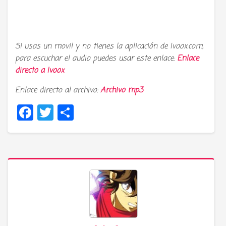
Si usas un movil y no tienes la aplicación de Ivoox.com,
para escuchar el audio puedes usar este enlace:
Enlace
directo a
Ivoox
Enlace directo al archivo:
Archivo mp3
Facebook
Twitter
Compartir