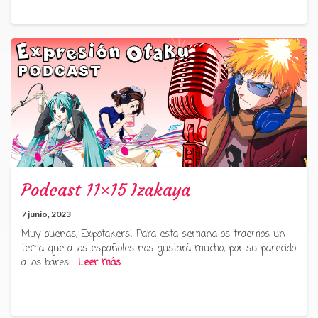
Podcast 11×15 Izakaya
7 junio, 2023
Muy buenas, Expotakers! Para esta semana os traemos un
tema que a los españoles nos gustará mucho, por su parecido
a los bares:…
Leer más