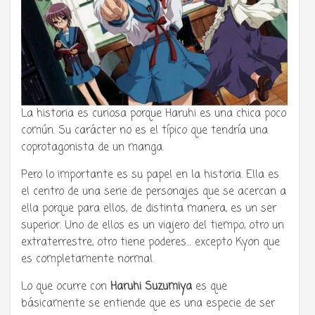
La historia es curiosa porque Haruhi es una chica poco
común. Su carácter no es el típico que tendría una
coprotagonista de un manga.
Pero lo importante es su papel en la historia. Ella es
el centro de una serie de personajes que se acercan a
ella porque para ellos, de distinta manera, es un ser
superior. Uno de ellos es un viajero del tiempo, otro un
extraterrestre, otro tiene poderes… excepto Kyon que
es completamente normal.
Lo que ocurre con
Haruhi Suzumiya
es que
básicamente se entiende que es una especie de ser