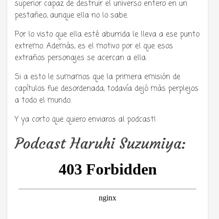
superior capaz de destruir el universo entero en un
pestañeo, aunque ella no lo sabe.
Por lo visto que ella esté aburrida le lleva a ese punto
extremo. Además, es el motivo por el que esos
extraños personajes se acercan a ella.
Si a esto le sumamos que la primera emisión de
capítulos fue desordenada, todavía dejó más perplejos
a todo el mundo.
Y ya corto que quiero enviaros al podcast!
Podcast Haruhi Suzumiya: