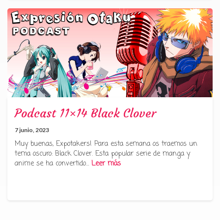
Podcast 11×14 Black Clover
7 junio, 2023
Muy buenas, Expotakers! Para esta semana os traemos un
tema oscuro: Black Clover. Esta popular serie de manga y
anime se ha convertido…
Leer más