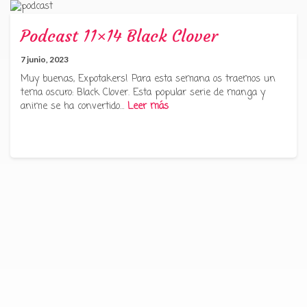
Podcast 11×14 Black Clover
7 junio, 2023
Muy buenas, Expotakers! Para esta semana os traemos un
tema oscuro: Black Clover. Esta popular serie de manga y
anime se ha convertido…
Leer más