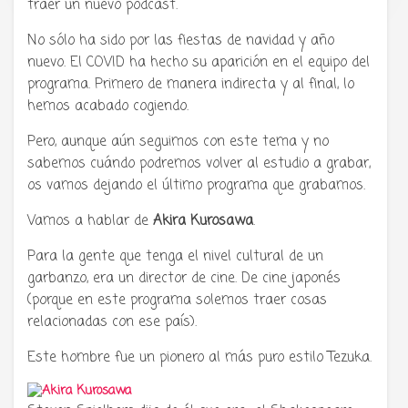
traer un nuevo podcast.
No sólo ha sido por las fiestas de navidad y año
nuevo. El COVID ha hecho su aparición en el equipo del
programa. Primero de manera indirecta y al final, lo
hemos acabado cogiendo.
Pero, aunque aún seguimos con este tema y no
sabemos cuándo podremos volver al estudio a grabar,
os vamos dejando el último programa que grabamos.
Vamos a hablar de
Akira Kurosawa
.
Para la gente que tenga el nivel cultural de un
garbanzo, era un director de cine. De cine japonés
(porque en este programa solemos traer cosas
relacionadas con ese país).
Este hombre fue un pionero al más puro estilo Tezuka.