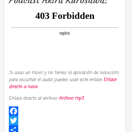
Podcast Akira Kurosawa:
Si usas un movil y no tienes la aplicación de Ivoox.com,
para escuchar el audio puedes usar este enlace:
Enlace
directo a
Ivoox
Enlace directo al archivo:
Archivo mp3
Facebook
Twitter