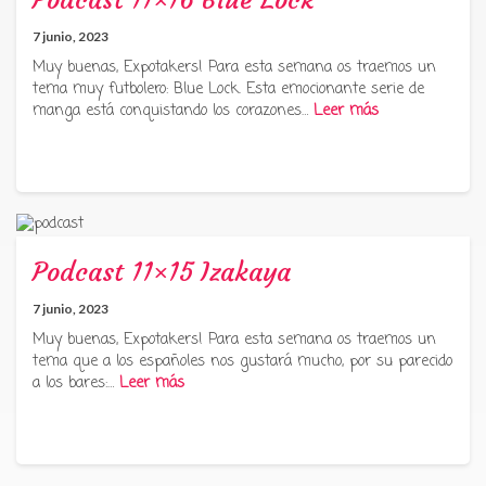
7 junio, 2023
Muy buenas, Expotakers! Para esta semana os traemos un
tema muy futbolero: Blue Lock. Esta emocionante serie de
manga está conquistando los corazones…
Leer más
Podcast 11×15 Izakaya
7 junio, 2023
Muy buenas, Expotakers! Para esta semana os traemos un
tema que a los españoles nos gustará mucho, por su parecido
a los bares:…
Leer más