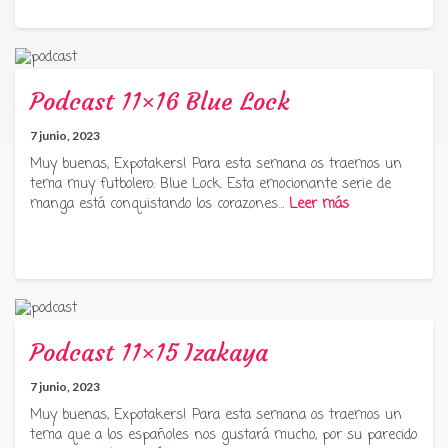
Podcast 11×16 Blue Lock
7 junio, 2023
Muy buenas, Expotakers! Para esta semana os traemos un
tema muy futbolero: Blue Lock. Esta emocionante serie de
manga está conquistando los corazones…
Leer más
Podcast 11×15 Izakaya
7 junio, 2023
Muy buenas, Expotakers! Para esta semana os traemos un
tema que a los españoles nos gustará mucho, por su parecido