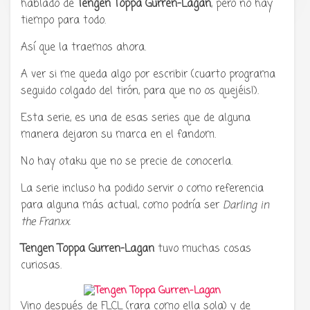
hablado de
Tengen Toppa Gurren-Lagan
, pero no hay
tiempo para todo.
Así que la traemos ahora.
A ver si me queda algo por escribir (cuarto programa
seguido colgado del tirón, para que no os quejéis!).
Esta serie, es una de esas series que de alguna
manera dejaron su marca en el fandom.
No hay otaku que no se precie de conocerla.
La serie incluso ha podido servir o como referencia
para alguna más actual, como podría ser
Darling in
the Franxx
.
Tengen Toppa Gurren-Lagan
tuvo muchas cosas
curiosas.
Vino después de FLCL (rara como ella sola) y de