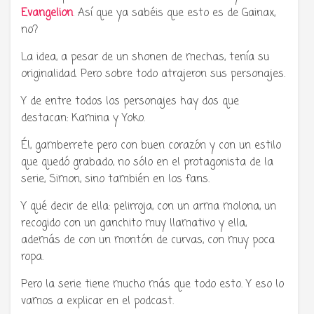
Evangelion
. Así que ya sabéis que esto es de Gainax,
no?
La idea, a pesar de un shonen de mechas, tenía su
originalidad. Pero sobre todo atrajeron sus personajes.
Y de entre todos los personajes hay dos que
destacan: Kamina y Yoko.
Él, gamberrete pero con buen corazón y con un estilo
que quedó grabado, no sólo en el protagonista de la
serie, Simon, sino también en los fans.
Y qué decir de ella: pelirroja, con un arma molona, un
recogido con un ganchito muy llamativo y ella,
además de con un montón de curvas, con muy poca
ropa.
Pero la serie tiene mucho más que todo esto. Y eso lo
vamos a explicar en el podcast.