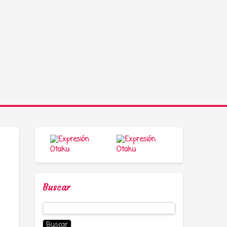
Buscar
Buscar: