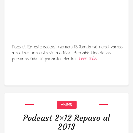
Pues si. En este podcast número 13 (bonito número!) vamos
a realizar una entrevista a Marc Bernabé. Una de las
personas más importantes dentro…
Leer más
ANIME
Podcast 2×12 Repaso al
2013