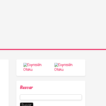
Buscar
Buscar: