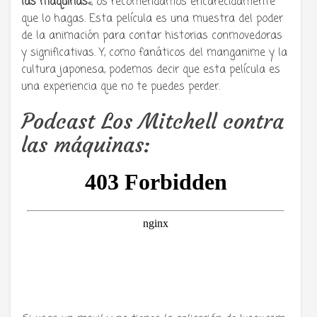
las máquinas
«, os recomendamos encarecidamente
que lo hagas. Esta película es una muestra del poder
de la animación para contar historias conmovedoras
y significativas. Y, como fanáticos del manganime y la
cultura japonesa, podemos decir que esta película es
una experiencia que no te puedes perder.
Podcast Los Mitchell contra
las máquinas: