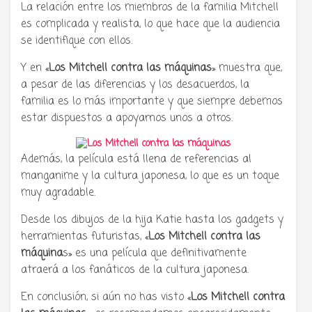
La relación entre los miembros de la familia Mitchell
es complicada y realista, lo que hace que la audiencia
se identifique con ellos.
Y en «
Los Mitchell contra las máquinas
» muestra que,
a pesar de las diferencias y los desacuerdos, la
familia es lo más importante y que siempre debemos
estar dispuestos a apoyarnos unos a otros.
Además, la película está llena de referencias al
manganime y la cultura japonesa, lo que es un toque
muy agradable.
Desde los dibujos de la hija Katie hasta los gadgets y
herramientas futuristas, «
Los Mitchell contra las
máquina
s» es una película que definitivamente
atraerá a los fanáticos de la cultura japonesa.
En conclusión, si aún no has visto «
Los Mitchell contra