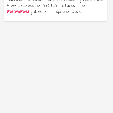
Athena. Casado con mi Stamba! Fundador de
freshware.es
y director de Expresion Otaku.