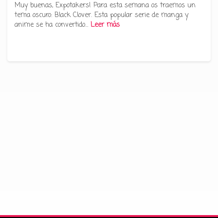
Muy buenas, Expotakers! Para esta semana os traemos un
tema oscuro: Black Clover. Esta popular serie de manga y
anime se ha convertido…
Leer más