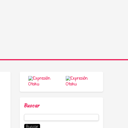
Buscar
Buscar: