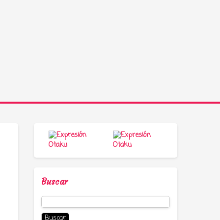
Buscar
Buscar: