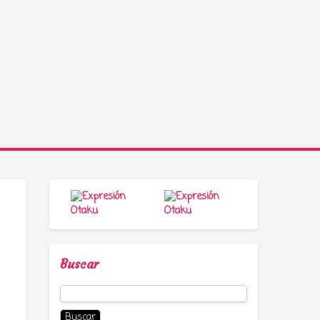
Buscar
Buscar: