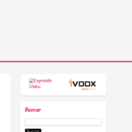
Buscar
Buscar: