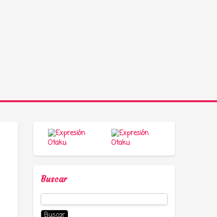
Buscar
Buscar: