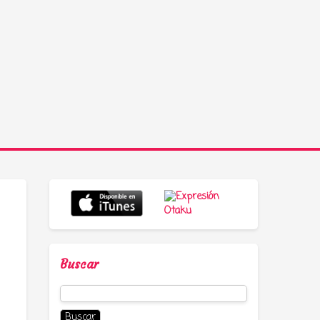
Buscar
Buscar: