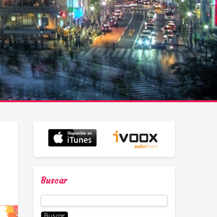
Buscar
Buscar: