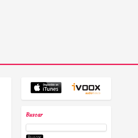
Buscar
Buscar: