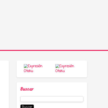
Buscar
Buscar: