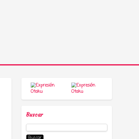
Buscar
Buscar: