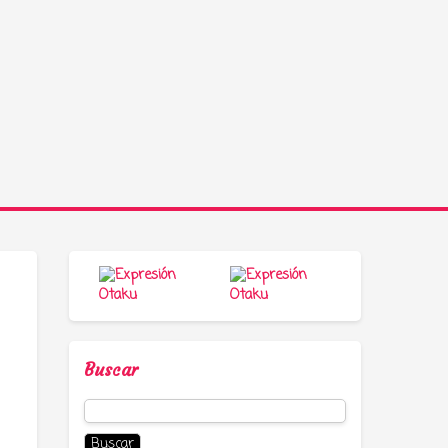
Buscar
Buscar: