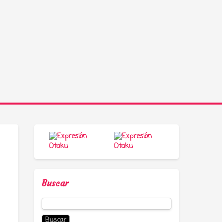
Buscar
Buscar: