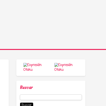
Buscar
Buscar: