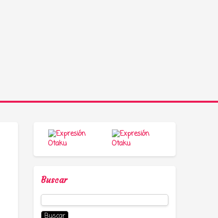
Buscar
Buscar: