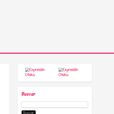
Buscar
Buscar: