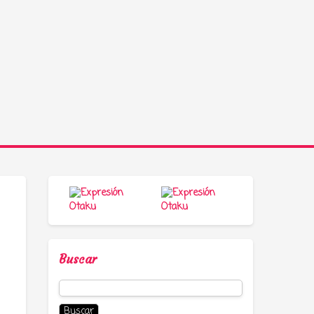
Buscar
Buscar: