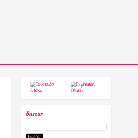
Buscar
Buscar: