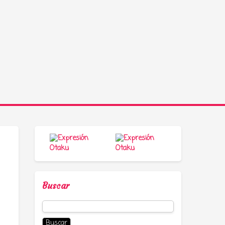
Buscar
Buscar: