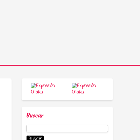
Buscar
Buscar: