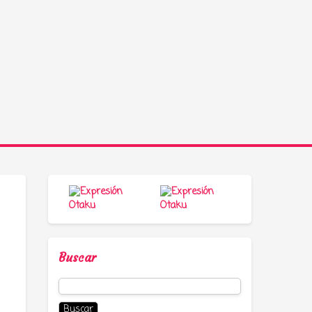
Buscar
Buscar: