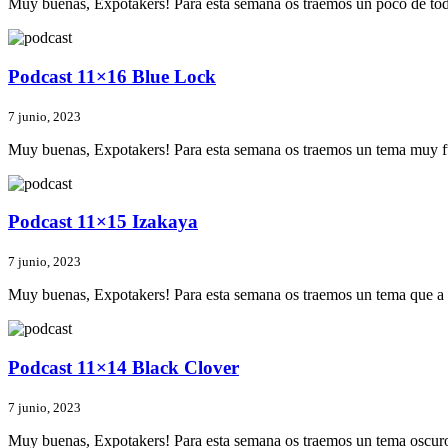
Muy buenas, Expotakers! Para esta semana os traemos un poco de tod
Podcast 11×16 Blue Lock
7 junio, 2023
Muy buenas, Expotakers! Para esta semana os traemos un tema muy f
Podcast 11×15 Izakaya
7 junio, 2023
Muy buenas, Expotakers! Para esta semana os traemos un tema que a 
Podcast 11×14 Black Clover
7 junio, 2023
Muy buenas, Expotakers! Para esta semana os traemos un tema oscur