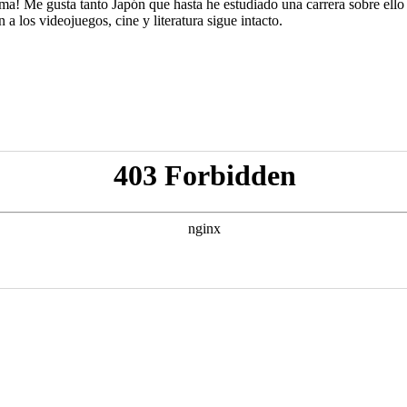
ima! Me gusta tanto Japón que hasta he estudiado una carrera sobre ell
a los videojuegos, cine y literatura sigue intacto.