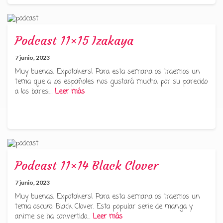
Podcast 11×15 Izakaya
7 junio, 2023
Muy buenas, Expotakers! Para esta semana os traemos un
tema que a los españoles nos gustará mucho, por su parecido
a los bares:…
Leer más
Podcast 11×14 Black Clover
7 junio, 2023
Muy buenas, Expotakers! Para esta semana os traemos un
tema oscuro: Black Clover. Esta popular serie de manga y
anime se ha convertido…
Leer más