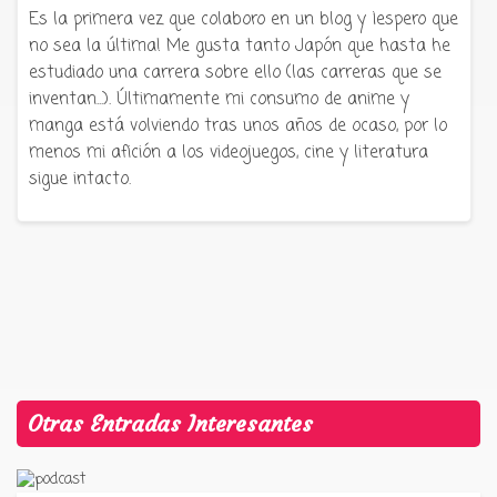
Es la primera vez que colaboro en un blog y ¡espero que
no sea la última! Me gusta tanto Japón que hasta he
estudiado una carrera sobre ello (las carreras que se
inventan...). Últimamente mi consumo de anime y
manga está volviendo tras unos años de ocaso, por lo
menos mi afición a los videojuegos, cine y literatura
sigue intacto.
Otras Entradas Interesantes