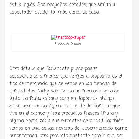
estilo inglés. Son pequeños detalles, que sitúan al
espectador occidental más cerca de casa.
Productos frescos
Otro detalle que fácilmente puede pasar
desapercibido a menos que te fijes a propósito, es el
tipo de mercancía que se vende en las tiendas de
comestibles. Nicky sobrevuela un mercado lleno de
fruta. La
fruta
es muy cara en Japón, de ahí que
suela aparecer la figura recurrente del familiar que
vive en el campo y trae productos frescos (fruta y
alguna hortaliza) a sus parientes de ciudad. También
vemos en una de las neveras del supermercado,
carne
amontonada, otro producto bastante caro. Y que, por