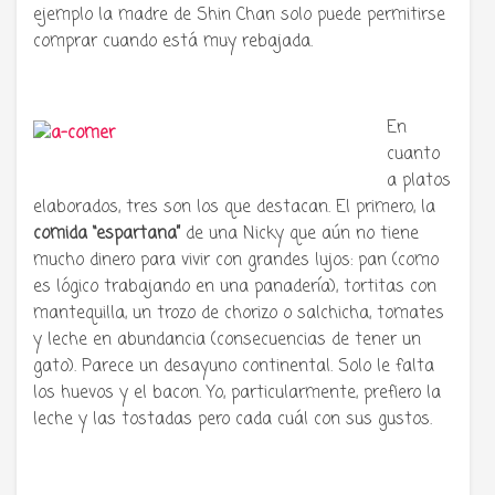
ejemplo la madre de Shin Chan solo puede permitirse
comprar cuando está muy rebajada.
En
cuanto
a platos
elaborados, tres son los que destacan. El primero, la
comida “espartana”
de una Nicky que aún no tiene
mucho dinero para vivir con grandes lujos: pan (como
es lógico trabajando en una panadería), tortitas con
mantequilla, un trozo de chorizo o salchicha, tomates
y leche en abundancia (consecuencias de tener un
gato). Parece un desayuno continental. Solo le falta
los huevos y el bacon. Yo, particularmente, prefiero la
leche y las tostadas pero cada cuál con sus gustos.