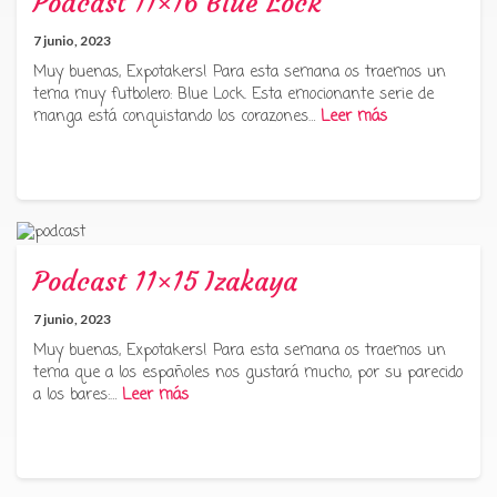
Podcast 11×16 Blue Lock
7 junio, 2023
Muy buenas, Expotakers! Para esta semana os traemos un
tema muy futbolero: Blue Lock. Esta emocionante serie de
manga está conquistando los corazones…
Leer más
Podcast 11×15 Izakaya
7 junio, 2023
Muy buenas, Expotakers! Para esta semana os traemos un
tema que a los españoles nos gustará mucho, por su parecido
a los bares:…
Leer más