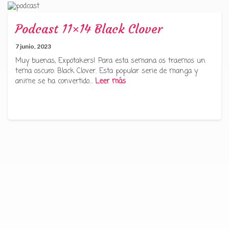
Podcast 11×14 Black Clover
7 junio, 2023
Muy buenas, Expotakers! Para esta semana os traemos un
tema oscuro: Black Clover. Esta popular serie de manga y
anime se ha convertido…
Leer más