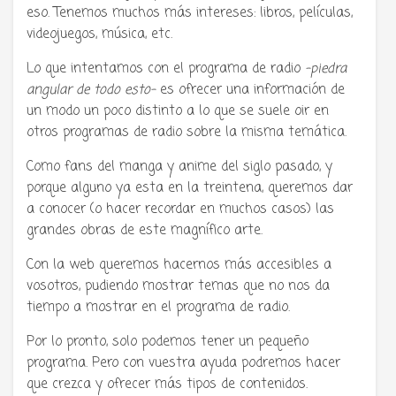
eso. Tenemos muchos más intereses: libros, películas,
videojuegos, música, etc.
Lo que intentamos con el programa de radio
-piedra
angular de todo esto-
es ofrecer una información de
un modo un poco distinto a lo que se suele oir en
otros programas de radio sobre la misma temática.
Como fans del manga y anime del siglo pasado, y
porque alguno ya esta en la treintena, queremos dar
a conocer (o hacer recordar en muchos casos) las
grandes obras de este magnífico arte.
Con la web queremos hacernos más accesibles a
vosotros, pudiendo mostrar temas que no nos da
tiempo a mostrar en el programa de radio.
Por lo pronto, solo podemos tener un pequeño
programa. Pero con vuestra ayuda podremos hacer
que crezca y ofrecer más tipos de contenidos.