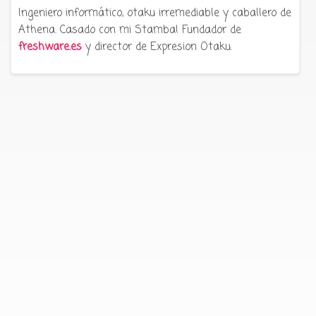
Ingeniero informático, otaku irremediable y caballero de
Athena. Casado con mi Stamba! Fundador de
freshware.es
y director de Expresion Otaku.