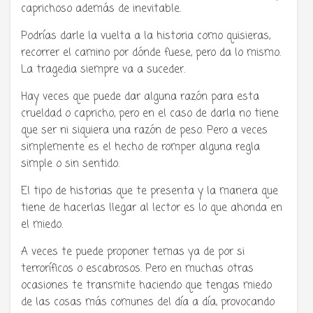
caprichoso además de inevitable.
Podrías darle la vuelta a la historia como quisieras,
recorrer el camino por dónde fuese, pero da lo mismo.
La tragedia siempre va a suceder.
Hay veces que puede dar alguna razón para esta
crueldad o capricho, pero en el caso de darla no tiene
que ser ni siquiera una razón de peso. Pero a veces
simplemente es el hecho de romper alguna regla
simple o sin sentido.
El tipo de historias que te presenta y la manera que
tiene de hacerlas llegar al lector es lo que ahonda en
el miedo.
A veces te puede proponer temas ya de por si
terroríficos o escabrosos. Pero en muchas otras
ocasiones te transmite haciendo que tengas miedo
de las cosas más comunes del día a día, provocando