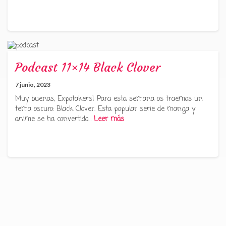
Podcast 11×14 Black Clover
7 junio, 2023
Muy buenas, Expotakers! Para esta semana os traemos un
tema oscuro: Black Clover. Esta popular serie de manga y
anime se ha convertido…
Leer más