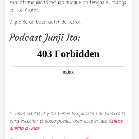
esa intranquilidad incluso aunque no tengas el manga
en tus manos.
Digno de un buen autor de terror.
Podcast Junji Ito:
Si usas un movil y no tienes la aplicación de Ivoox.com,
para escuchar el audio puedes usar este enlace:
Enlace
directo a
Ivoox