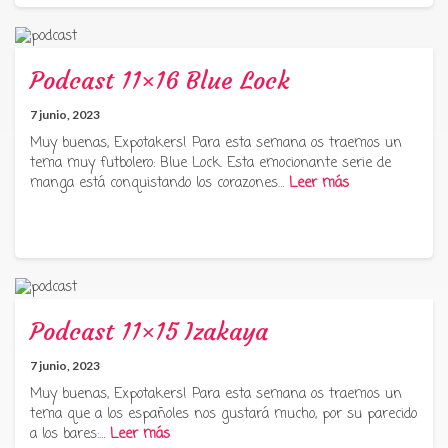
Podcast 11×16 Blue Lock
7 junio, 2023
Muy buenas, Expotakers! Para esta semana os traemos un
tema muy futbolero: Blue Lock. Esta emocionante serie de
manga está conquistando los corazones…
Leer más
Podcast 11×15 Izakaya
7 junio, 2023
Muy buenas, Expotakers! Para esta semana os traemos un
tema que a los españoles nos gustará mucho, por su parecido
a los bares:…
Leer más