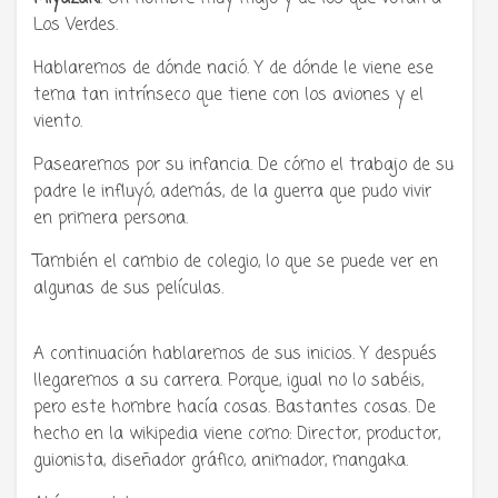
Los Verdes.
Hablaremos de dónde nació. Y de dónde le viene ese
tema tan intrínseco que tiene con los aviones y el
viento.
Pasearemos por su infancia. De cómo el trabajo de su
padre le influyó, además, de la guerra que pudo vivir
en primera persona.
También el cambio de colegio, lo que se puede ver en
algunas de sus películas.
A continuación hablaremos de sus inicios. Y después
llegaremos a su carrera. Porque, igual no lo sabéis,
pero este hombre hacía cosas. Bastantes cosas. De
hecho en la wikipedia viene como: Director, productor,
guionista, diseñador gráfico, animador, mangaka.