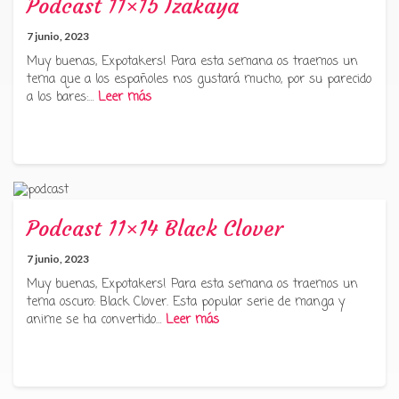
Podcast 11×15 Izakaya
7 junio, 2023
Muy buenas, Expotakers! Para esta semana os traemos un
tema que a los españoles nos gustará mucho, por su parecido
a los bares:…
Leer más
Podcast 11×14 Black Clover
7 junio, 2023
Muy buenas, Expotakers! Para esta semana os traemos un
tema oscuro: Black Clover. Esta popular serie de manga y
anime se ha convertido…
Leer más