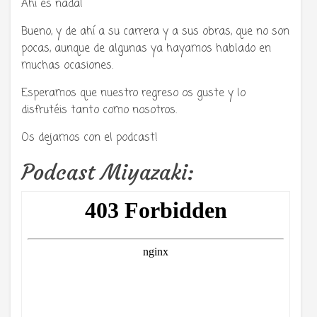
Ahí es nada!
Bueno, y de ahí a su carrera y a sus obras, que no son
pocas, aunque de algunas ya hayamos hablado en
muchas ocasiones.
Esperamos que nuestro regreso os guste y lo
disfrutéis tanto como nosotros.
Os dejamos con el podcast!
Podcast Miyazaki: