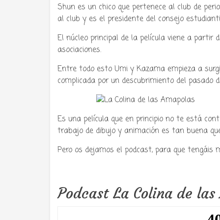
Shun es un chico que pertenece al club de per
al club y es el presidente del consejo estudianti
El núcleo principal de la película viene a partir
asociaciones.
Entre todo esto Umi y Kazama empieza a surgi
complicada por un descubrimiento del pasado de
Es una película que en principio no te está con
trabajo de dibujo y animación es tan buena que
Pero os dejamos el podcast, para que tengáis 
Podcast La Colina de las