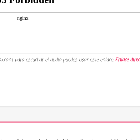
ox.com, para escuchar el audio puedes usar este enlace:
Enlace direc