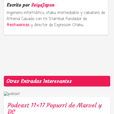
Escrito por
SeiyaJapon
Ingeniero informático, otaku irremediable y caballero de
Athena. Casado con mi Stamba! Fundador de
freshware.es
y director de Expresion Otaku.
Otras Entradas Interesantes
Podcast 11×17 Popurrí de Marvel y
DC