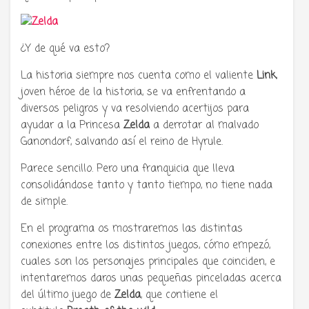
¿Y de qué va esto?
La historia siempre nos cuenta como el valiente
Link
,
joven héroe de la historia, se va enfrentando a
diversos peligros y va resolviendo acertijos para
ayudar a la Princesa
Zelda
a derrotar al malvado
Ganondorf, salvando así el reino de Hyrule.
Parece sencillo. Pero una franquicia que lleva
consolidándose tanto y tanto tiempo, no tiene nada
de simple.
En el programa os mostraremos las distintas
conexiones entre los distintos juegos, cómo empezó,
cuales son los personajes principales que coinciden, e
intentaremos daros unas pequeñas pinceladas acerca
del último juego de
Zelda
, que contiene el