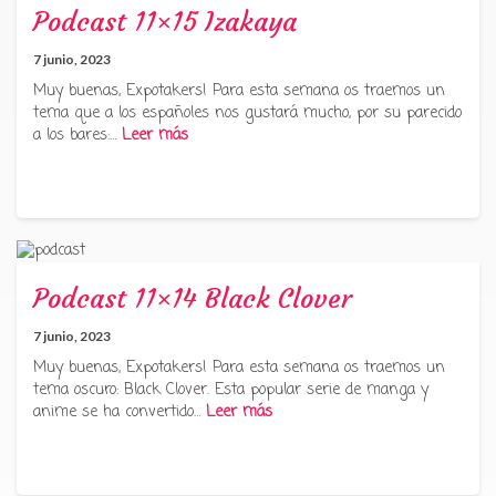
Podcast 11×15 Izakaya
7 junio, 2023
Muy buenas, Expotakers! Para esta semana os traemos un
tema que a los españoles nos gustará mucho, por su parecido
a los bares:…
Leer más
Podcast 11×14 Black Clover
7 junio, 2023
Muy buenas, Expotakers! Para esta semana os traemos un
tema oscuro: Black Clover. Esta popular serie de manga y
anime se ha convertido…
Leer más