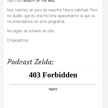
subtitulo
Breath of the wild
.
Nos salimos un poco de nuestra tónica habitual. Pero
no dudéis que es una historia apasionante la que os
recomendamos en este programa.
No dejéis de echarle un oído.
Empezamos!
Podcast Zelda: