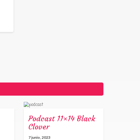
Podcast 11×14 Black
Clover
7 junio, 2023