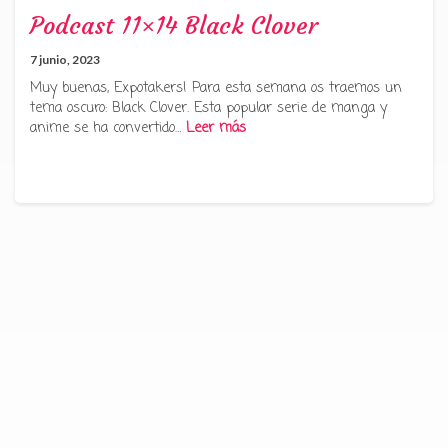
Podcast 11×14 Black Clover
7 junio, 2023
Muy buenas, Expotakers! Para esta semana os traemos un
tema oscuro: Black Clover. Esta popular serie de manga y
anime se ha convertido…
Leer más