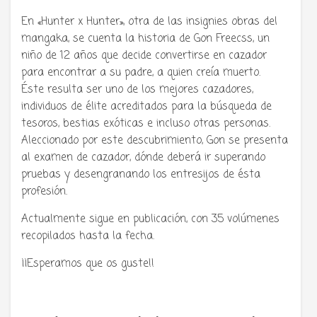
En «Hunter x Hunter», otra de las insignies obras del
mangaka, se cuenta la historia de Gon Freecss, un
niño de 12 años que decide convertirse en cazador
para encontrar a su padre, a quien creía muerto.
Éste resulta ser uno de los mejores cazadores,
individuos de élite acreditados para la búsqueda de
tesoros, bestias exóticas e incluso otras personas.
Aleccionado por este descubrimiento, Gon se presenta
al examen de cazador, dónde deberá ir superando
pruebas y desengranando los entresijos de ésta
profesión.
Actualmente sigue en publicación, con 35 volúmenes
recopilados hasta la fecha.
¡¡Esperamos que os guste!!