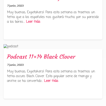
7 junio, 2023
Muy buenas, Expotakers! Para esta semana os traemos un
tema que a los españoles nos gustará mucho, por su parecido
a los bares:…
Leer más
Podcast 11×14 Black Clover
7 junio, 2023
Muy buenas, Expotakers! Para esta semana os traemos un
tema oscuro: Black Clover. Esta popular serie de manga y
anime se ha convertido…
Leer más