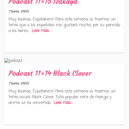
Podcast 11×15 Izakaya
7 junio, 2023
Muy buenas, Expotakers! Para esta semana os traemos un
tema que a los españoles nos gustará mucho, por su parecido
a los bares:…
Leer más
Podcast 11×14 Black Clover
7 junio, 2023
Muy buenas, Expotakers! Para esta semana os traemos un
tema oscuro: Black Clover. Esta popular serie de manga y
anime se ha convertido…
Leer más