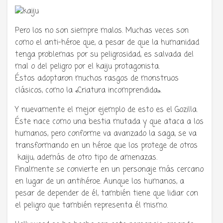
Pero los no son siempre malos. Muchas veces son
como el anti-héroe que, a pesar de que la humanidad
tenga problemas por su peligrosidad, es salvada del
mal o del peligro por el kaiju protagonista.
Éstos adoptaron muchos rasgos de monstruos
clásicos, como la «Criatura incomprendida».
Y nuevamente el mejor ejemplo de esto es el Gozilla.
Éste nace como una bestia mutada y que ataca a los
humanos, pero conforme va avanzado la saga, se va
transformando en un héroe que los protege de otros
kaiju, además de otro tipo de amenazas.
Finalmente se convierte en un personaje más cercano
en lugar de un antihéroe. Aunque los humanos, a
pesar de depender de él, también tiene que lidiar con
el peligro que también representa él mismo.