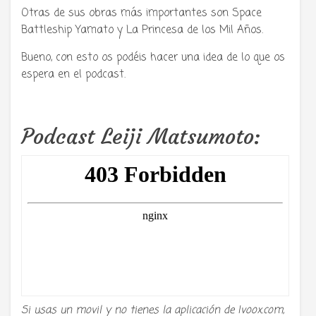
Otras de sus obras más importantes son Space
Battleship Yamato y La Princesa de los Mil Años.
Bueno, con esto os podéis hacer una idea de lo que os
espera en el podcast.
Podcast Leiji Matsumoto:
Si usas un movil y no tienes la aplicación de Ivoox.com,