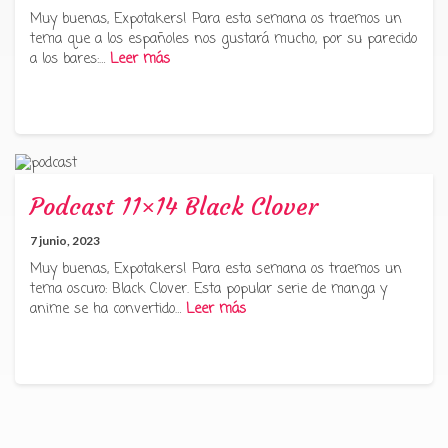
Muy buenas, Expotakers! Para esta semana os traemos un
tema que a los españoles nos gustará mucho, por su parecido
a los bares:…
Leer más
Podcast 11×14 Black Clover
7 junio, 2023
Muy buenas, Expotakers! Para esta semana os traemos un
tema oscuro: Black Clover. Esta popular serie de manga y
anime se ha convertido…
Leer más