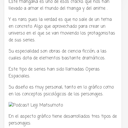
Este mangaka es uno de esos cracks que nos han
llevado a amar el mundo del manga y del anime .
Y es raro, pues la verdad es que no sale de un tema
en concreto. Algo que aprovechado para crear un
universo en el que se van moviendo los protagonistas
de sus series.
Su especialidad son obras de ciencia ficción, a las
cuales dota de elementos bastante dramáticos.
Este tipo de series han sido llamadas Operas
Espaciales.
Su diseño es muy personal, tanto en lo gráfico como
en los conceptos psicológicos de los personajes.
En el aspecto gráfico tiene desarrollados tres tipos de
personajes: