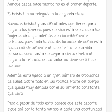
Aunque desde hace tiempo no es el primer deporte.
El beisbol lo ha relegado a la segunda plaza.
Bueno, el beisbol y las dificultades que tienen para
llegar a los jóvenes, pues no sólo está prohibido a las
mujeres, sino que además, son increíblemente
estrictos, pues toda la vida del luchador de sumo está
ligada completamente al deporte. Incluso la vida
personal, pues hasta no llegar a cierto nivel, o al
llegar a la retirada, un luchador no tiene permitido
casarse.
Además está ligado a un gran número de problemas
de salud. Sobre todo en las rodillas. Parte del cuerpo
que queda muy dañada por el sufrimiento constante
que lleva.
Pero a pesar de todo esto, parece que este deporte
sigue ahí, por lo tanto, vamos a darle una oportunidad.