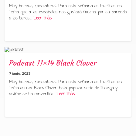
Muy buenas, Expotakers! Para esta semana os traemos un
tema que a los españoles nos gustará mucho, por su parecido
a los bares:…
Leer más
Podcast 11×14 Black Clover
7 junio, 2023
Muy buenas, Expotakers! Para esta semana os traemos un
tema oscuro: Black Clover. Esta popular serie de manga y
anime se ha convertido…
Leer más