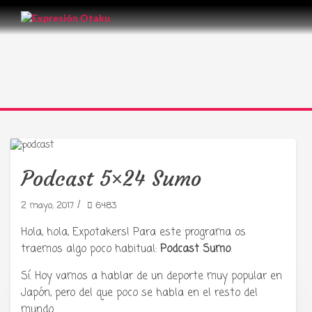
Podcast 5×24 Sumo
/
2 mayo, 2017
6483
Hola, hola, Expotakers! Para este programa os
traemos algo poco habitual:
Podcast Sumo
.
Sí. Hoy vamos a hablar de un deporte muy popular en
Japón, pero del que poco se habla en el resto del
mundo.