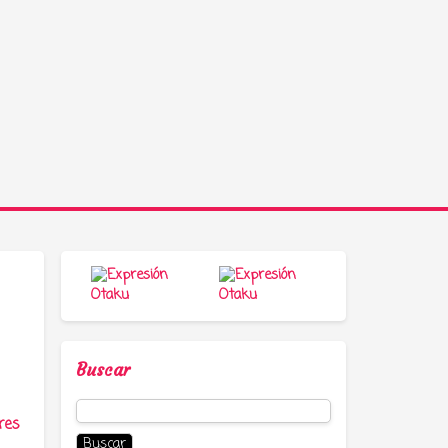
Buscar
Buscar:
res