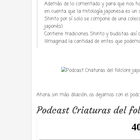
Además de lo comentado y para que nos ha
en cuenta que la mitología japonesa es un
Shinto por sí solo se compone de una colecc
japonés).
Contiene tradiciones Shinto y budistas así 
¡¡Imaginad la cantidad de entes que podemo
Ahora, sin más dilación, os dejamos con el podc
Podcast Criaturas del fol