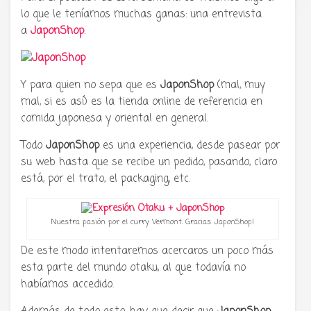
lo que le teníamos muchas ganas: una entrevista
a
JaponShop
.
Y para quien no sepa que es
JaponShop
(mal, muy
mal, si es así) es la tienda online de referencia en
comida japonesa y oriental en general.
Todo
JaponShop
es una experiencia, desde pasear por
su web hasta que se recibe un pedido, pasando, claro
está, por el trato, el packaging, etc.
Nuestra pasión por el curry Vermont. Gracias JaponShop!
De este modo intentaremos acercaros un poco más
esta parte del mundo otaku, al que todavía no
habíamos accedido.