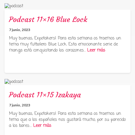
Podcast 11×16 Blue Lock
7 junio, 2023
Muy buenas, Expotakers! Para esta semana os traemos un
tema muy futbolero: Blue Lock. Esta emocionante serie de
manga está conquistando los corazones…
Leer más
Podcast 11×15 Izakaya
7 junio, 2023
Muy buenas, Expotakers! Para esta semana os traemos un
tema que a los españoles nos gustará mucho, por su parecido
a los bares:…
Leer más