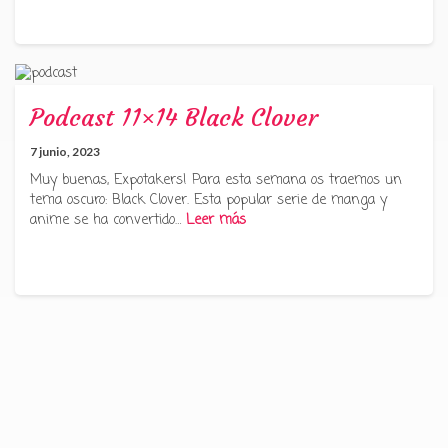
Podcast 11×14 Black Clover
7 junio, 2023
Muy buenas, Expotakers! Para esta semana os traemos un
tema oscuro: Black Clover. Esta popular serie de manga y
anime se ha convertido…
Leer más