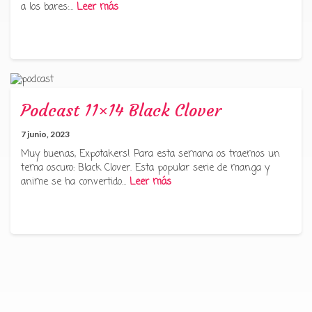
a los bares:…
Leer más
Podcast 11×14 Black Clover
7 junio, 2023
Muy buenas, Expotakers! Para esta semana os traemos un
tema oscuro: Black Clover. Esta popular serie de manga y
anime se ha convertido…
Leer más