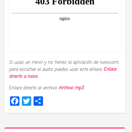
Si usas un movil y no tienes la aplicación de Ivoox.com,
para escuchar el audio puedes usar este enlace:
Enlace
directo a
Ivoox
Enlace directo al archivo:
Archivo mp3
Facebook
Twitter
Compartir