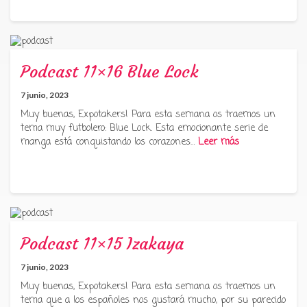
Podcast 11×16 Blue Lock
7 junio, 2023
Muy buenas, Expotakers! Para esta semana os traemos un
tema muy futbolero: Blue Lock. Esta emocionante serie de
manga está conquistando los corazones…
Leer más
Podcast 11×15 Izakaya
7 junio, 2023
Muy buenas, Expotakers! Para esta semana os traemos un
tema que a los españoles nos gustará mucho, por su parecido