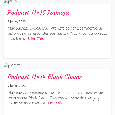
Podcast 11×15 Izakaya
7 junio, 2023
Muy buenas, Expotakers! Para esta semana os traemos un
tema que a los españoles nos gustará mucho, por su parecido
a los bares:…
Leer más
Podcast 11×14 Black Clover
7 junio, 2023
Muy buenas, Expotakers! Para esta semana os traemos un
tema oscuro: Black Clover. Esta popular serie de manga y
anime se ha convertido…
Leer más