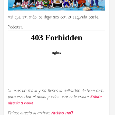
Así que, sin más, os dejamos con la segunda parte:
Podcast:
Si usas un movil y no tienes la aplicación de Ivoox.com,
para escuchar el audio puedes usar este enlace:
Enlace
directo a
Ivoox
Enlace directo al archivo:
Archivo mp3