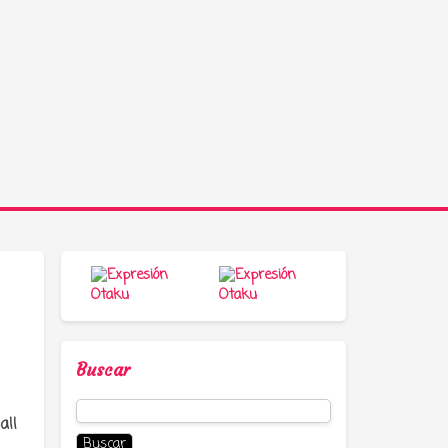
Buscar
Buscar:
all